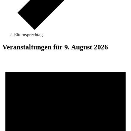
Elternsprechtag
Veranstaltungen für 9. August 2026