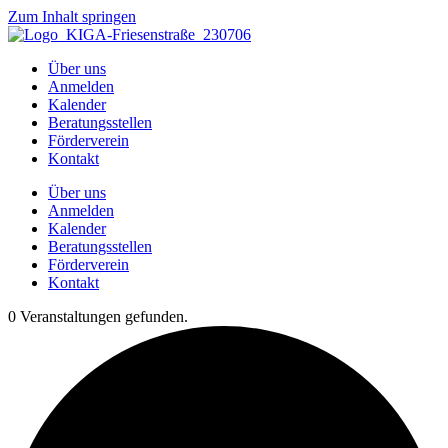
Zum Inhalt springen
Über uns
Anmelden
Kalender
Beratungsstellen
Förderverein
Kontakt
Über uns
Anmelden
Kalender
Beratungsstellen
Förderverein
Kontakt
0 Veranstaltungen gefunden.