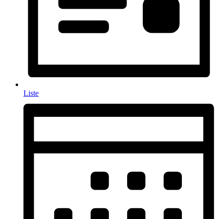
Liste