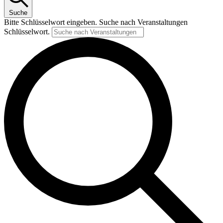
Suche
Bitte Schlüsselwort eingeben. Suche nach Veranstaltungen
Schlüsselwort.