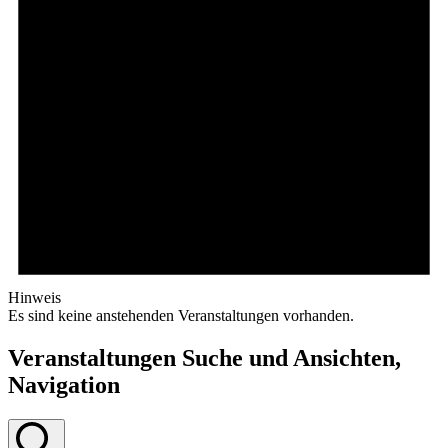
Hinweis
Es sind keine anstehenden Veranstaltungen vorhanden.
Veranstaltungen Suche und Ansichten,
Navigation