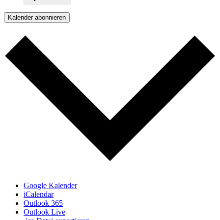
Kalender abonnieren
Google Kalender
iCalendar
Outlook 365
Outlook Live