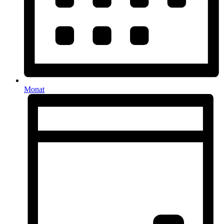
Monat