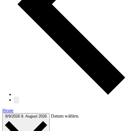
Heute
Datum wählen.
8/9/2026
9. August 2026