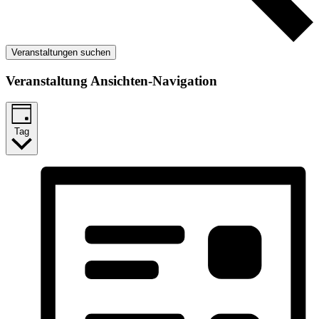
Veranstaltungen suchen
Veranstaltung Ansichten-Navigation
Tag