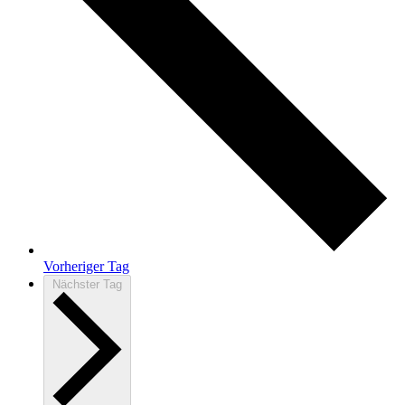
Vorheriger Tag
Nächster Tag