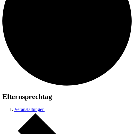
Elternsprechtag
Veranstaltungen