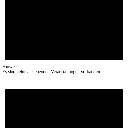
Hinweis
Es sind keine anstehenden Veranstaltungen vorhanden.