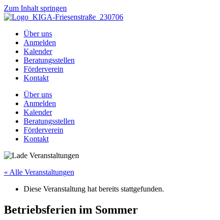
Zum Inhalt springen
Über uns
Anmelden
Kalender
Beratungsstellen
Förderverein
Kontakt
Über uns
Anmelden
Kalender
Beratungsstellen
Förderverein
Kontakt
« Alle Veranstaltungen
Diese Veranstaltung hat bereits stattgefunden.
Betriebsferien im Sommer