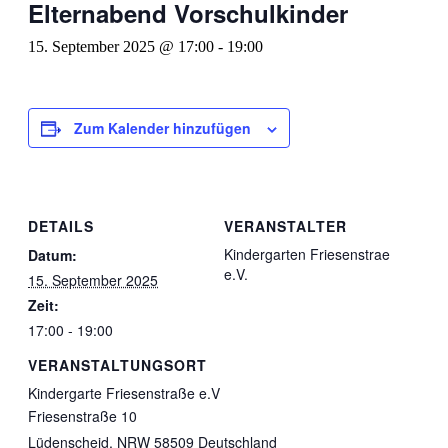
Elternabend Vorschulkinder
15. September 2025 @ 17:00
-
19:00
Zum Kalender hinzufügen
DETAILS
VERANSTALTER
Kindergarten Friesenstrae
Datum:
e.V.
15. September 2025
Zeit:
17:00 - 19:00
VERANSTALTUNGSORT
Kindergarte Friesenstraße e.V
Friesenstraße 10
Lüdenscheid
,
NRW
58509
Deutschland