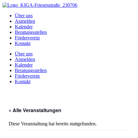
Zum
Inhalt
Über uns
springen
Anmelden
Kalender
Beratungsstellen
Förderverein
Kontakt
Über uns
Anmelden
Kalender
Beratungsstellen
Förderverein
Kontakt
« Alle Veranstaltungen
Diese Veranstaltung hat bereits stattgefunden.