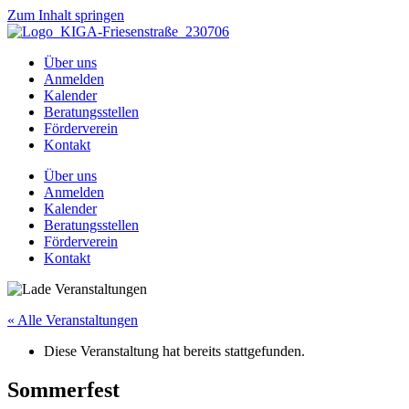
Zum Inhalt springen
Über uns
Anmelden
Kalender
Beratungsstellen
Förderverein
Kontakt
Über uns
Anmelden
Kalender
Beratungsstellen
Förderverein
Kontakt
« Alle Veranstaltungen
Diese Veranstaltung hat bereits stattgefunden.
Sommerfest