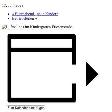
17. Juni 2023
«
Elternabend „neue Kinder“
Betriebsferien
»
Zum Kalender hinzufügen