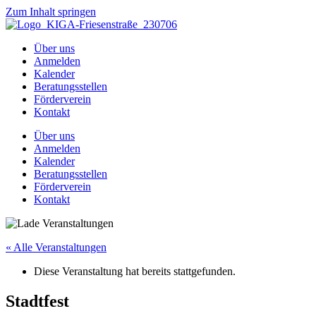
Zum Inhalt springen
Über uns
Anmelden
Kalender
Beratungsstellen
Förderverein
Kontakt
Über uns
Anmelden
Kalender
Beratungsstellen
Förderverein
Kontakt
« Alle Veranstaltungen
Diese Veranstaltung hat bereits stattgefunden.
Stadtfest