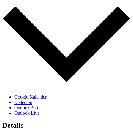
Google Kalender
iCalendar
Outlook 365
Outlook Live
Details