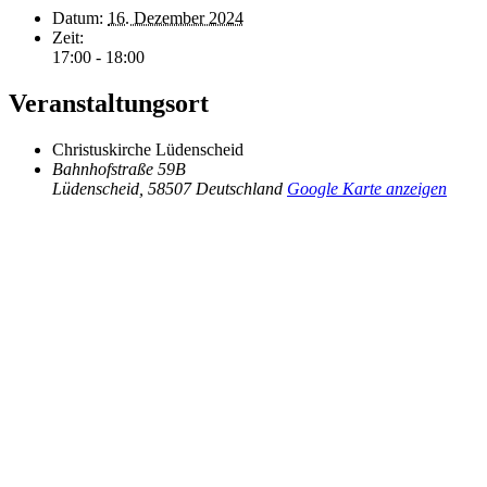
Datum:
16. Dezember 2024
Zeit:
17:00 - 18:00
Veranstaltungsort
Christuskirche Lüdenscheid
Bahnhofstraße 59B
Lüdenscheid
,
58507
Deutschland
Google Karte anzeigen