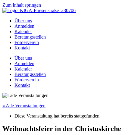
Zum Inhalt springen
Über uns
Anmelden
Kalender
Beratungsstellen
Förderverein
Kontakt
Über uns
Anmelden
Kalender
Beratungsstellen
Förderverein
Kontakt
« Alle Veranstaltungen
Diese Veranstaltung hat bereits stattgefunden.
Weihnachtsfeier in der Christuskirche