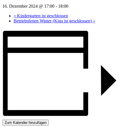
16. Dezember 2024 @ 17:00
-
18:00
«
Kindergarten ist geschlossen
Betriebsferien Winter (Kiga ist geschlossen)
»
Zum Kalender hinzufügen