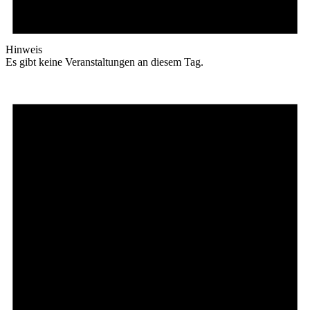
Hinweis
Es gibt keine Veranstaltungen an diesem Tag.