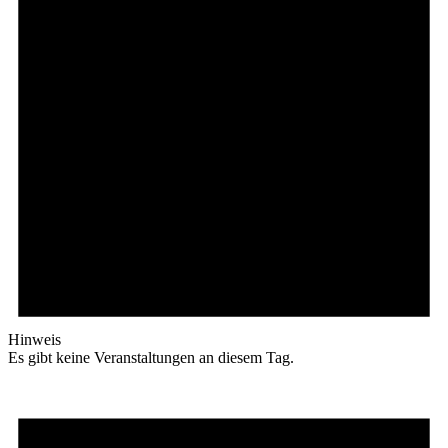
Hinweis
Es gibt keine Veranstaltungen an diesem Tag.