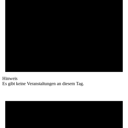
Hinweis
Es gibt keine Veranstaltungen an diesem Tag.