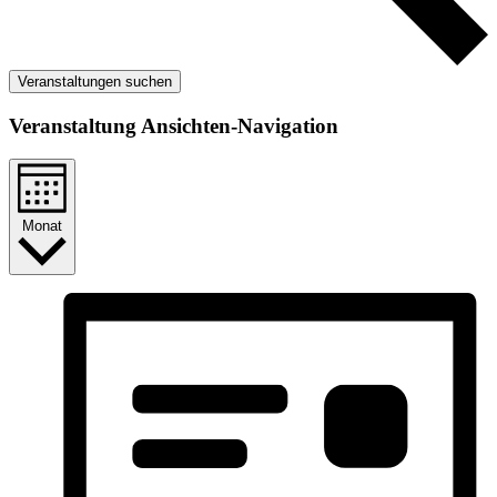
Veranstaltungen suchen
Veranstaltung Ansichten-Navigation
Monat