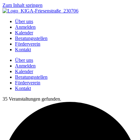
Zum Inhalt springen
Über uns
Anmelden
Kalender
Beratungsstellen
Förderverein
Kontakt
Über uns
Anmelden
Kalender
Beratungsstellen
Förderverein
Kontakt
35 Veranstaltungen gefunden.