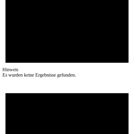
Hinweis
Es wurden keine Ergebnisse gefunden.