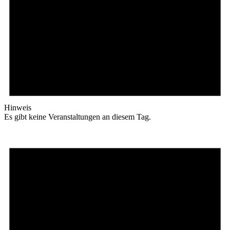
Hinweis
Es gibt keine Veranstaltungen an diesem Tag.