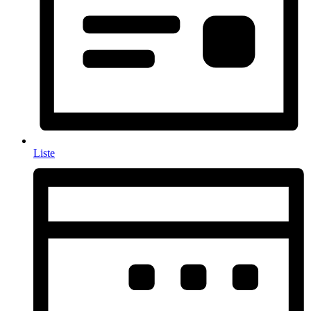
Liste