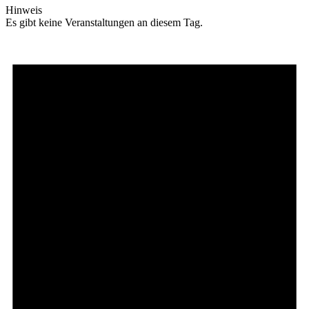
Hinweis
Es gibt keine Veranstaltungen an diesem Tag.