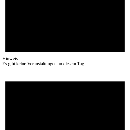
Hinweis
Es gibt keine Veranstaltungen an diesem Tag.