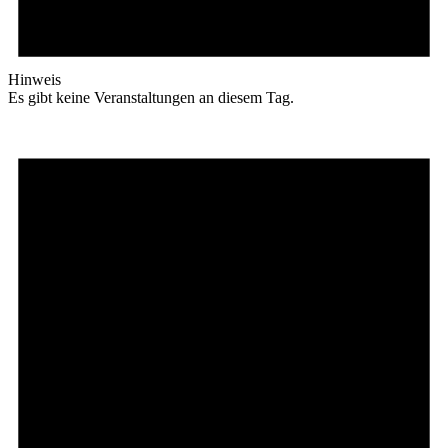
Hinweis
Es gibt keine Veranstaltungen an diesem Tag.