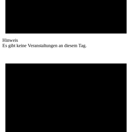
Hinweis
Es gibt keine Veranstaltungen an diesem Tag.