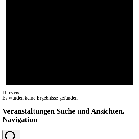
Hinweis
Es wurden keine Ergebnisse gefunden.
Veranstaltungen Suche und Ansichten,
Navigation