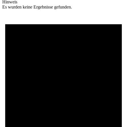
Hinweis
Es wurden keine Ergebnisse gefunden.