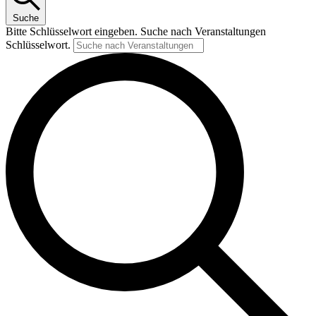
Suche
Bitte Schlüsselwort eingeben. Suche nach Veranstaltungen
Schlüsselwort.