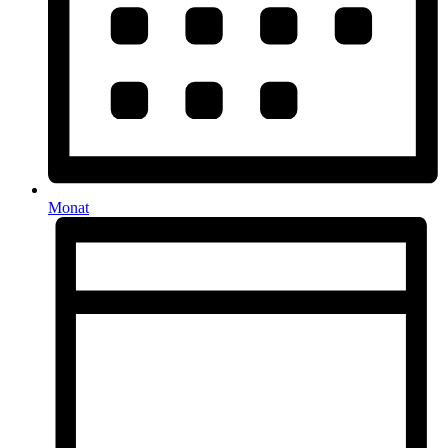
Monat