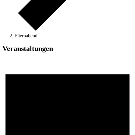
Elternabend
Veranstaltungen