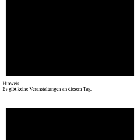
Hinweis
Es gibt keine Veranstaltungen an diesem Tag.