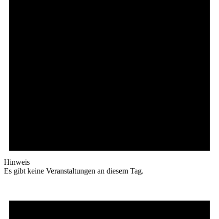
Hinweis
Es gibt keine Veranstaltungen an diesem Tag.