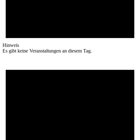
Hinweis
Es gibt keine Veranstaltungen an diesem Tag.