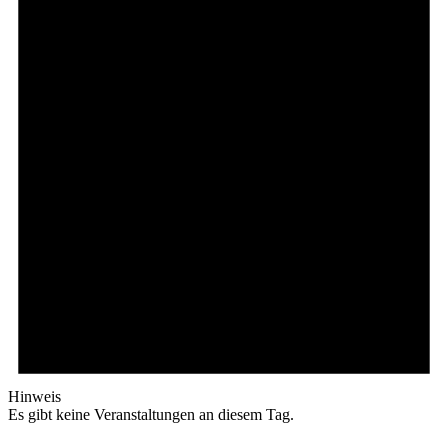
Hinweis
Es gibt keine Veranstaltungen an diesem Tag.