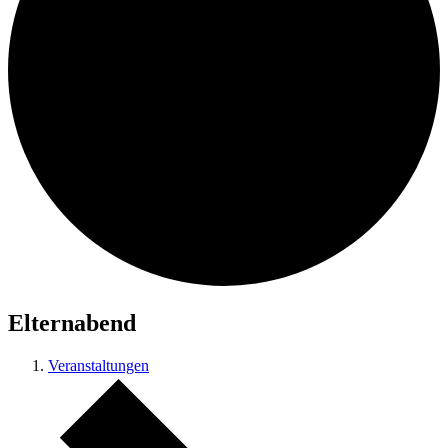
Elternabend
Veranstaltungen