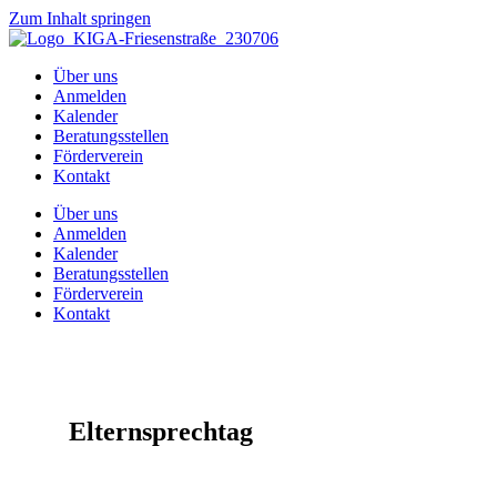
Zum Inhalt springen
Über uns
Anmelden
Kalender
Beratungsstellen
Förderverein
Kontakt
Über uns
Anmelden
Kalender
Beratungsstellen
Förderverein
Kontakt
Elternsprechtag